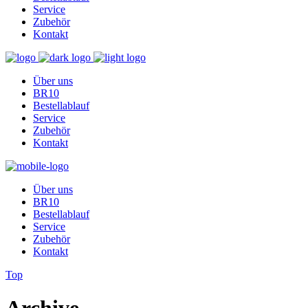
Service
Zubehör
Kontakt
Über uns
BR10
Bestellablauf
Service
Zubehör
Kontakt
Über uns
BR10
Bestellablauf
Service
Zubehör
Kontakt
Top