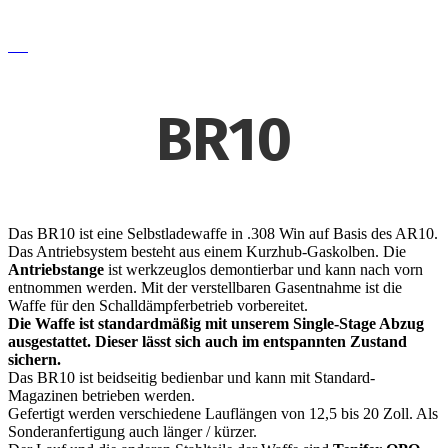
BR10
Das BR10 ist eine Selbstladewaffe in .308 Win auf Basis des AR10.
Das Antriebsystem besteht aus einem Kurzhub-Gaskolben. Die
Antriebstange
ist werkzeuglos demontierbar und kann nach vorn
entnommen werden. Mit der verstellbaren Gasentnahme ist die
Waffe für den Schalldämpferbetrieb vorbereitet.
Die Waffe ist standardmäßig mit unserem Single-Stage Abzug
ausgestattet. Dieser lässt sich auch im entspannten Zustand
sichern.
Das BR10 ist beidseitig bedienbar und kann mit Standard-
Magazinen betrieben werden.
Gefertigt werden verschiedene Lauflängen von 12,5 bis 20 Zoll. Als
Sonderanfertigung auch länger / kürzer.