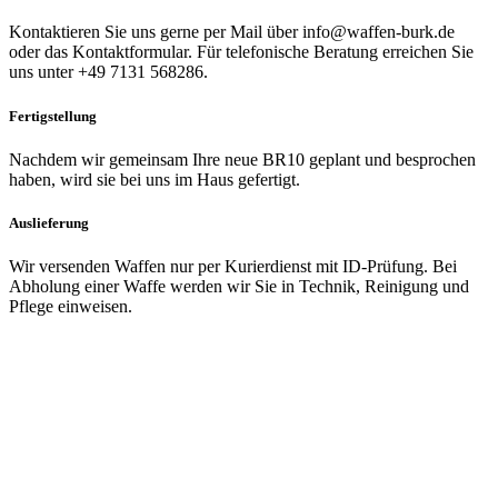
Kontaktieren Sie uns gerne per Mail über info@waffen-burk.de
oder das Kontaktformular. Für telefonische Beratung erreichen Sie
uns unter +49 7131 568286.
Fertigstellung
Nachdem wir gemeinsam Ihre neue BR10 geplant und besprochen
haben, wird sie bei uns im Haus gefertigt.
Auslieferung
Wir versenden Waffen nur per Kurierdienst mit ID-Prüfung. Bei
Abholung einer Waffe werden wir Sie in Technik, Reinigung und
Pflege einweisen.