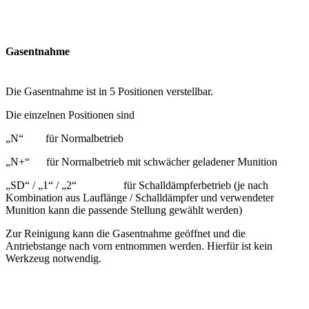
Gasentnahme
Die Gasentnahme ist in 5 Positionen verstellbar.
Die einzelnen Positionen sind
„N“ für Normalbetrieb
„N+“ für Normalbetrieb mit schwächer geladener Munition
„SD“ / „1“ / „2“ für Schalldämpferbetrieb (je nach
Kombination aus Lauflänge / Schalldämpfer und verwendeter
Munition kann die passende Stellung gewählt werden)
Zur Reinigung kann die Gasentnahme geöffnet und die
Antriebstange nach vorn entnommen werden. Hierfür ist kein
Werkzeug notwendig.