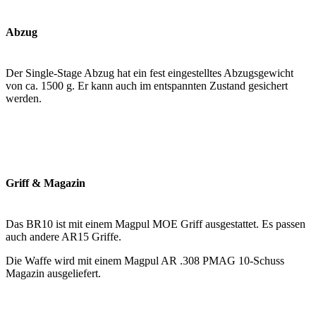
Abzug
Der Single-Stage Abzug hat ein fest eingestelltes Abzugsgewicht
von ca. 1500 g. Er kann auch im entspannten Zustand gesichert
werden.
Griff & Magazin
Das BR10 ist mit einem Magpul MOE Griff ausgestattet. Es passen
auch andere AR15 Griffe.
Die Waffe wird mit einem Magpul AR .308 PMAG 10-Schuss
Magazin ausgeliefert.