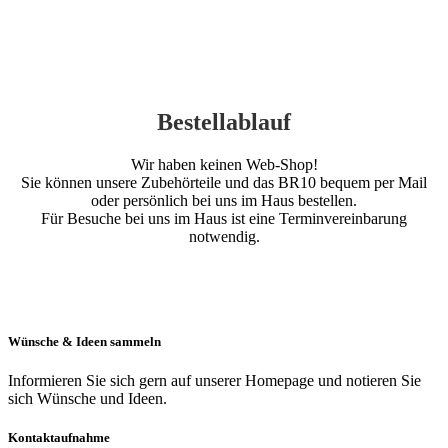
Bestellablauf
Wir haben keinen Web-Shop!
Sie können unsere Zubehörteile und das BR10 bequem per Mail
oder persönlich bei uns im Haus bestellen.
Für Besuche bei uns im Haus ist eine Terminvereinbarung
notwendig.
Wünsche & Ideen sammeln
Informieren Sie sich gern auf unserer Homepage und notieren Sie
sich Wünsche und Ideen.
Kontaktaufnahme