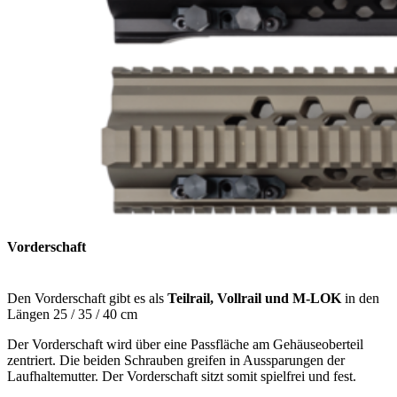
Vorderschaft
Den Vorderschaft gibt es als
Teilrail, Vollrail und M-LOK
in den
Längen 25 / 35 / 40 cm
Der Vorderschaft wird über eine Passfläche am Gehäuseoberteil
zentriert. Die beiden Schrauben greifen in Aussparungen der
Laufhaltemutter. Der Vorderschaft sitzt somit spielfrei und fest.