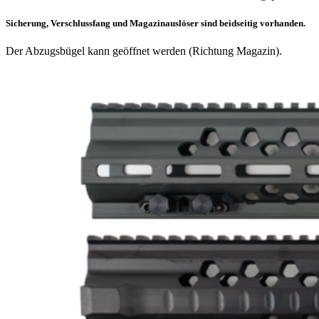
Sicherung, Verschlussfang und Magazinauslöser sind beidseitig vorhanden.
Der Abzugsbügel kann geöffnet werden (Richtung Magazin).