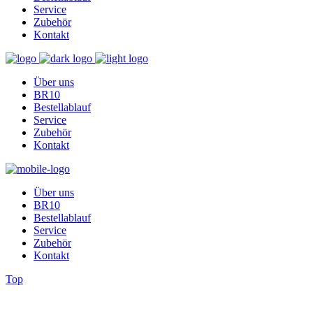
Service
Zubehör
Kontakt
Über uns
BR10
Bestellablauf
Service
Zubehör
Kontakt
Über uns
BR10
Bestellablauf
Service
Zubehör
Kontakt
Top