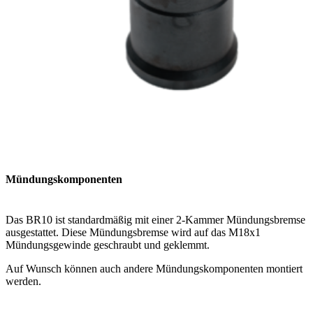
Mündungskomponenten
Das BR10 ist standardmäßig mit einer 2-Kammer Mündungsbremse
ausgestattet. Diese Mündungsbremse wird auf das M18x1
Mündungsgewinde geschraubt und geklemmt.
Auf Wunsch können auch andere Mündungskomponenten montiert
werden.