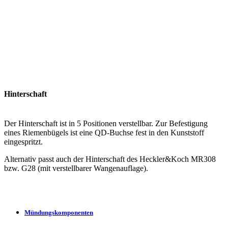
Hinterschaft
Der Hinterschaft ist in 5 Positionen verstellbar. Zur Befestigung
eines Riemenbügels ist eine QD-Buchse fest in den Kunststoff
eingespritzt.
Alternativ passt auch der Hinterschaft des Heckler&Koch MR308
bzw. G28 (mit verstellbarer Wangenauflage).
Mündungskomponenten