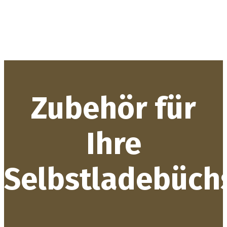
Zubehör für
Ihre
Selbstladebüch