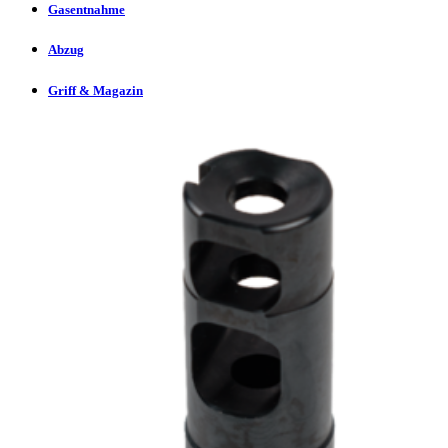
Gasentnahme
Abzug
Griff & Magazin