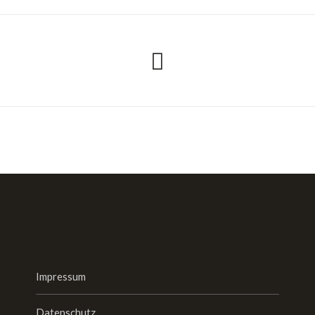
Impressum
Datenschutz