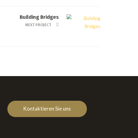
Building Bridges
NEXT PROJECT
Kontaktieren Sie uns