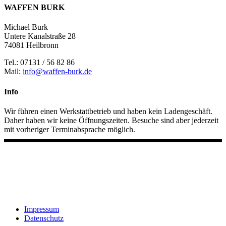
WAFFEN BURK
Michael Burk
Untere Kanalstraße 28
74081 Heilbronn
Tel.: 07131 / 56 82 86
Mail:
info@waffen-burk.de
Info
Wir führen einen Werkstattbetrieb und haben kein Ladengeschäft.
Daher haben wir keine Öffnungszeiten. Besuche sind aber jederzeit
mit vorheriger Terminabsprache möglich.
Impressum
Datenschutz