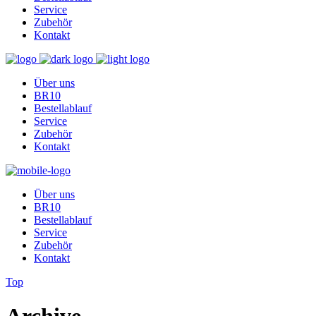
Service
Zubehör
Kontakt
Über uns
BR10
Bestellablauf
Service
Zubehör
Kontakt
Über uns
BR10
Bestellablauf
Service
Zubehör
Kontakt
Top